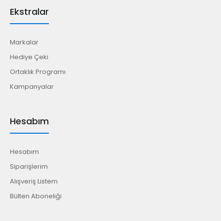
Ekstralar
Markalar
Hediye Çeki
Ortaklık Programı
Kampanyalar
Hesabım
Hesabım
Siparişlerim
Alışveriş Listem
Bülten Aboneliği