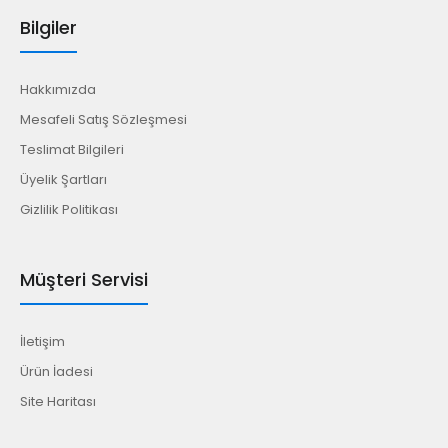
Bilgiler
Hakkımızda
Mesafeli Satış Sözleşmesi
Teslimat Bilgileri
Üyelik Şartları
Gizlilik Politikası
Müşteri Servisi
İletişim
Ürün İadesi
Site Haritası