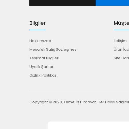
Bilgiler
Müşter
Hakkımızda
İletişim
Mesafeli Satış Sözleşmesi
Ürün İad
Teslimat Bilgileri
Site Hari
Üyelik Şartları
Gizlilik Politikası
Copyright © 2020, Temel İş Hırdavat. Her Hakkı Saklıdı