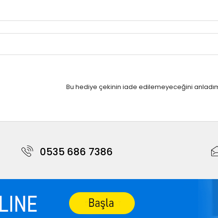
Bu hediye çekinin iade edilemeyeceğini anladı
0535 686 7386