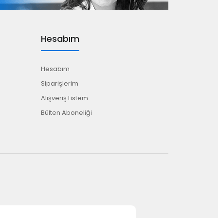
Hesabım
Hesabım
Siparişlerim
Alışveriş Listem
Bülten Aboneliği