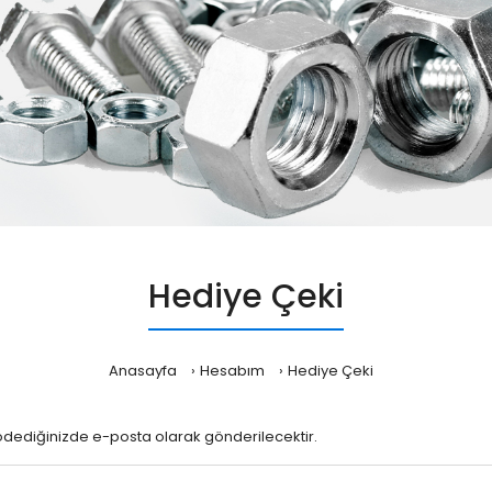
Hediye Çeki
Anasayfa
Hesabım
Hediye Çeki
 ödediğinizde e-posta olarak gönderilecektir.